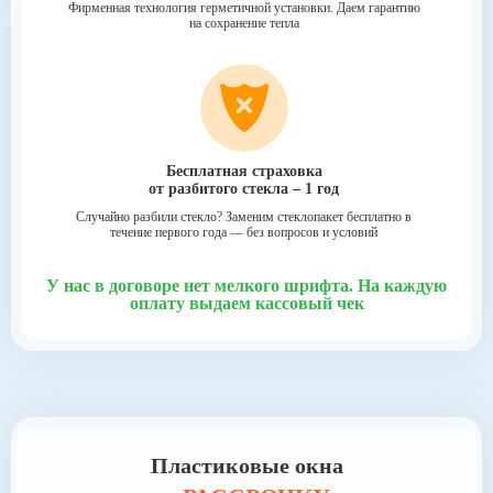
Фирменная технология герметичной
установки. Даем гарантию
на
сохранение тепла
Бесплатная
страховка
от разбитого стекла – 1 год
Случайно разбили стекло?
Заменим стеклопакет бесплатно в
течение
первого года — без вопросов и условий
У нас в договоре нет мелкого шрифта.
На каждую
оплату выдаем кассовый чек
Пластиковые окна