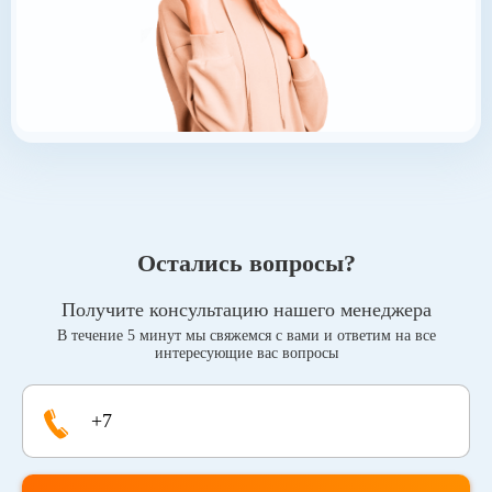
Остались вопросы?
Получите консультацию нашего менеджера
В течение 5 минут мы свяжемся с вами и ответим на все
интересующие вас вопросы