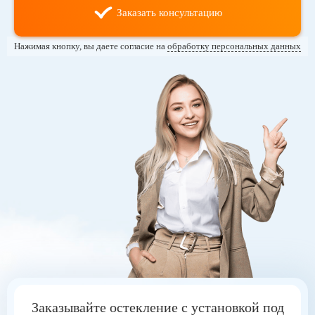
Заказать консультацию
Нажимая кнопку, вы даете согласие на
обработку персональных данных
Заказывайте остекление с установкой под