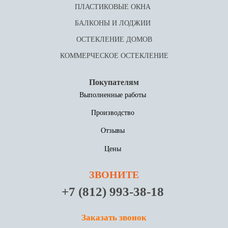
ПЛАСТИКОВЫЕ ОКНА
БАЛКОНЫ И ЛОДЖИИ
ОСТЕКЛЕНИЕ ДОМОВ
КОММЕРЧЕСКОЕ ОСТЕКЛЕНИЕ
Покупателям
Выполненные работы
Производство
Отзывы
Цены
ЗВОНИТЕ
+7 (812) 993-38-18
Заказать звонок