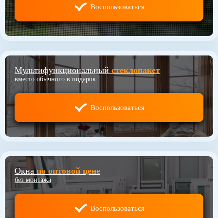
Воспользоваться
Мультифункциональный
стеклопакет
вместо обычного в подарок
Воспользоваться
Окна
по оптовой цене
без монтажа
Воспользоваться