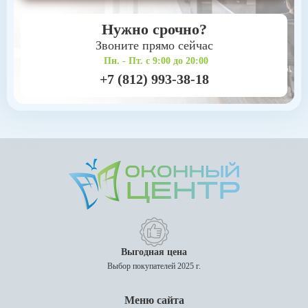
Нужно срочно?
Звоните прямо сейчас
Пн. - Пт. с 9:00 до 20:00
+7 (812) 993-38-18
Выгодная цена
Выбор покупателей 2025 г.
Меню сайта