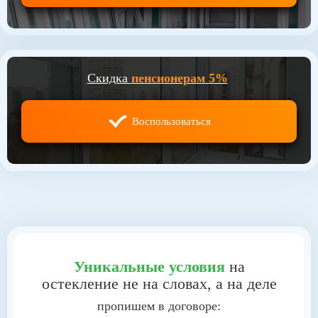
Скидка
пенсионерам 5%
Воспользоваться
Уникальные условия
на
остекление
не на словах, а на деле
пропишем в договоре: