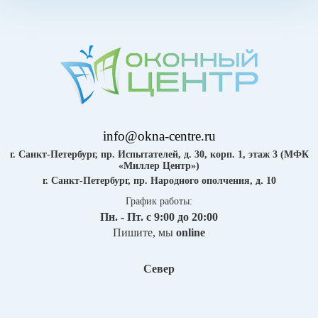
info@okna-centre.ru
г. Санкт-Петербург, пр. Испытателей, д. 30, корп. 1, этаж 3 (МФК
«Миллер Центр»)
г. Санкт-Петербург, пр. Народного ополчения, д. 10
График работы:
Пн. - Пт. с 9:00 до 20:00
Пишите, мы
online
Север