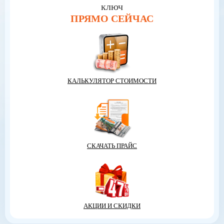
ключ
ПРЯМО СЕЙЧАС
КАЛЬКУЛЯТОР СТОИМОСТИ
СКАЧАТЬ ПРАЙС
АКЦИИ И СКИДКИ