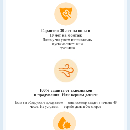
Гарантия 30 лет на окна и
10 лет на монтаж
Потому что умеем изготавливать
и устанавливать окна
правильно
100% защита от сквозняков
и продувания. Или вернем деньги
Если вы обнаружите продувание
— наш инженер выедет в течение 48
часов.
Не устраним — вернём деньги без споров