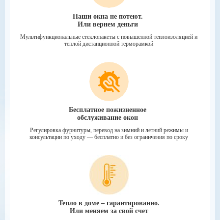
Наши окна не потеют.
Или вернем деньги
Мультифункциональные стеклопакеты
с повышенной теплоизоляцией
и
теплой дистанционной терморамкой
Бесплатное пожизненное
обслуживание окон
Регулировка фурнитуры, перевод на зимний
и летний режимы и
консультации по уходу
— бесплатно и без ограничения по сроку
Тепло в доме – гарантированно.
Или меняем за свой счет