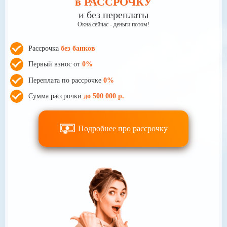
в РАССРОЧКУ
и без переплаты
Окна сейчас - деньги потом!
Рассрочка
без банков
Первый взнос от
0%
Переплата по рассрочке
0%
Сумма рассрочки
до 500 000 р.
Подробнее про рассрочку