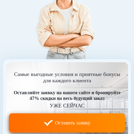
Самые выгодные условия и приятные бонусы
для каждого клиента
Оставляйте заявку на нашем сайте и бронируйте
47% скидки на весь будущий заказ
УЖЕ СЕЙЧАС
Оставить заявку