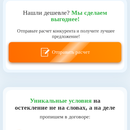
Нашли дешевле?
Мы сделаем
выгоднее!
Отправьте расчет конкурента и получите лучшее
предложение!
Отправить расчет
Уникальные условия
на
остекление
не на словах, а на деле
пропишем в договоре: