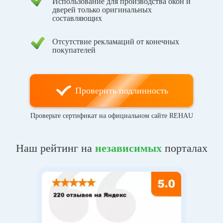
Использование для производства окон и
дверей только оригинальных
составляющих
Отсутствие рекламаций от конечных
покупателей
Проверить подлинность
Проверьте сертификат на официальном сайте REHAU
Наш рейтинг на
независимых
порталах