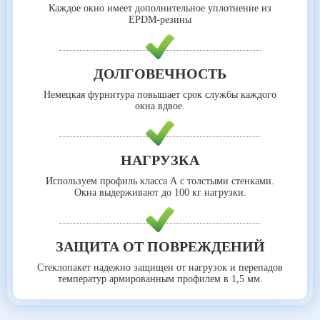
Каждое окно имеет дополнительное уплотнение из
EPDM-резины
ДОЛГОВЕЧНОСТЬ
Немецкая фурнитура повышает срок службы каждого
окна вдвое.
НАГРУЗКА
Используем профиль класса А с толстыми стенками.
Окна выдерживают до 100 кг нагрузки.
ЗАЩИТА ОТ ПОВРЕЖДЕНИЙ
Стеклопакет надежно защищен от нагрузок и перепадов
температур армированным профилем в 1,5 мм.