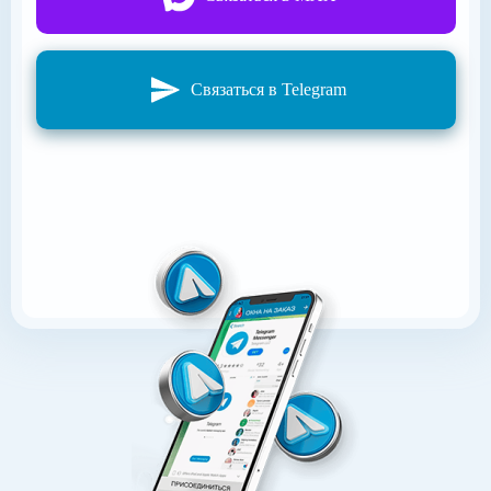
Связаться в Telegram