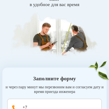
в удобное для вас время
Заполните форму
и через пару минут мы перезвоним вам и согласуем дату и
время приезда инженера