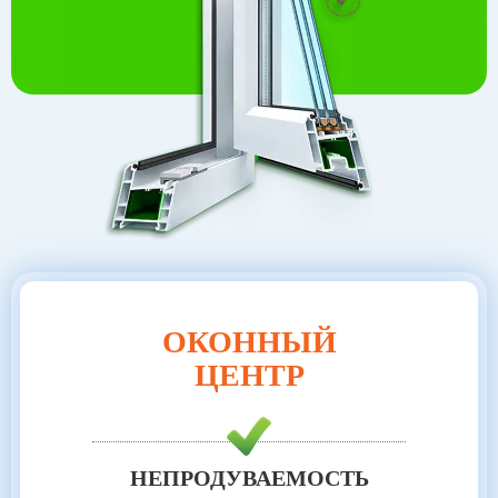
ОКОННЫЙ
ЦЕНТР
НЕПРОДУВАЕМОСТЬ