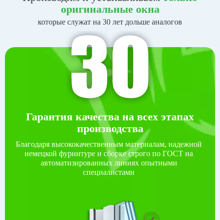
оригинальные окна
которые служат на 30 лет дольше аналогов
Гарантия качества на всех этапах
производства
Благодаря высококачественным материалам, надежной
немецкой фурнитуре и сборке строго по ГОСТ на
автоматизированных линиях опытными
специалистами