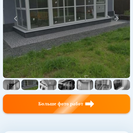
Больше фото работ