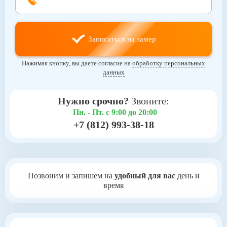
Записаться на замер
Нажимая кнопку, вы даете согласие на
обработку персональных
данных
Нужно срочно?
Звоните:
Пн. - Пт. с 9:00 до 20:00
+7 (812) 993-38-18
Позвоним и запишем на
удобный для вас
день и
время