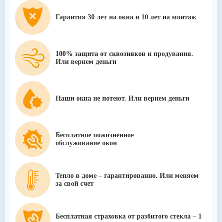
Гарантия 30 лет на окна и
10 лет на монтаж
100% защита от сквозняков
и продувания.
Или вернем деньги
Наши окна не потеют.
Или вернем деньги
Бесплатное пожизненное
обслуживание окон
Тепло в доме – гарантированно.
Или меняем
за свой счет
Бесплатная
страховка
от разбитого стекла – 1