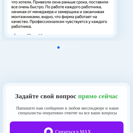
Задайте свой
вопрос
прямо сейчас
Напишите нам сообщение в любом мессенджере и наши
специалисты оперативно ответят на все ваши вопросы
Связаться в MAX