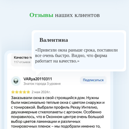
Отзывы
наших клиентов
Валентина
«Привезли окна раньше срока, поставили
все очень быстро. Видно, что фирма
работает на качество.»