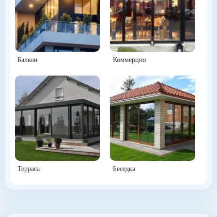
Балкон
Коммерция
Терраса
Беседка