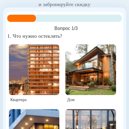
и забронируйте скидку
Вопрос 1/3
1. Что нужно остеклять?
Квартира
Дом