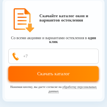
Скачайте каталог окон
и
вариантов остекления
Со всеми акциями и вариантами остекления в
один
клик
Скачать каталог
Нажимая кнопку, вы даете согласие на
обработку персональных
данных