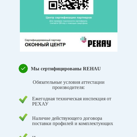
Мы сертифицированы REHAU
Обязательные условия аттестации
производителя:
Ежегодная техническая инспекция от
РЕХАУ
Наличие действующего договора
поставки профилей и комплектующих